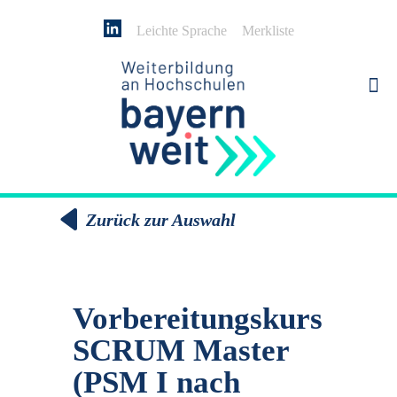
Leichte Sprache
Merkliste
Zurück zur Auswahl
Vorbereitungskurs
SCRUM Master
(PSM I nach