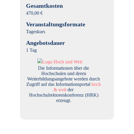
Gesamtkosten
470,00 €
Veranstaltungsformate
Tageskurs
Angebotsdauer
1 Tag
Die Informationen über die
Hochschulen und deren
Weiterbildungsangebote werden durch
Zugriff auf das Informationsportal
hoch
& weit
der
Hochschulrektorenkonferenz (HRK)
erzeugt.