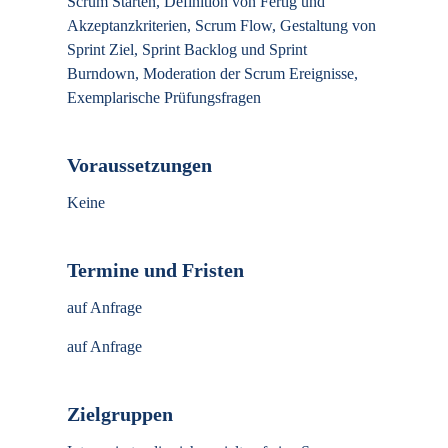
Scrum Starten, Definition von Fertig und
Akzeptanzkriterien, Scrum Flow, Gestaltung von
Sprint Ziel, Sprint Backlog und Sprint
Burndown, Moderation der Scrum Ereignisse,
Exemplarische Prüfungsfragen
Voraussetzungen
Keine
Termine und Fristen
auf Anfrage
auf Anfrage
Zielgruppen