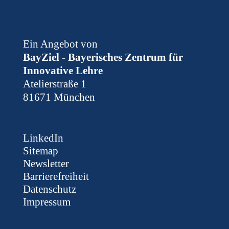
Ein Angebot von
BayZiel - Bayerisches Zentrum für
Innovative Lehre
Atelierstraße 1
81671 München
LinkedIn
Sitemap
Newsletter
Barrierefreiheit
Datenschutz
Impressum