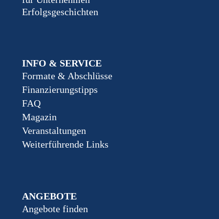
Erfolgsgeschichten
INFO & SERVICE
Formate & Abschlüsse
Finanzierungstipps
FAQ
Magazin
Veranstaltungen
Weiterführende Links
ANGEBOTE
Angebote finden