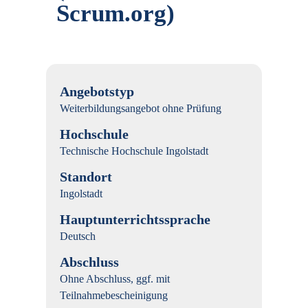
Scrum.org)
Angebotstyp
Weiterbildungsangebot ohne Prüfung
Hochschule
Technische Hochschule Ingolstadt
Standort
Ingolstadt
Hauptunterrichtssprache
Deutsch
Abschluss
Ohne Abschluss, ggf. mit
Teilnahmebescheinigung