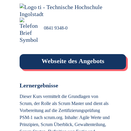
0841 9348-0
Webseite des Angebots
Lernergebnisse
Dieser Kurs vermittelt die Grundlagen von
Scrum, der Rolle als Scrum Master und dient als
Vorbereitung auf die Zertifizierungsprüfung
PSM-1 nach scrum.org. Inhalte: Agile Werte und
Prinzipien, Scrum Überblick, Gewaltenteilung,