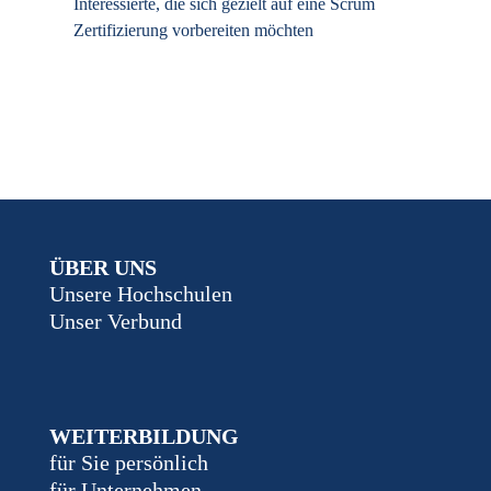
Interessierte, die sich gezielt auf eine Scrum
Zertifizierung vorbereiten möchten
ÜBER UNS
Unsere Hochschulen
Unser Verbund
WEITERBILDUNG
für Sie persönlich
für Unternehmen