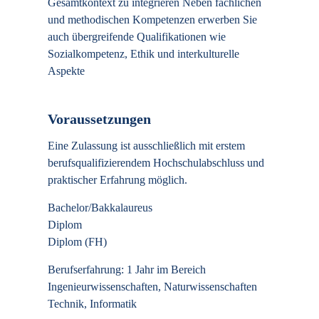
Gesamtkontext zu integrieren Neben fachlichen
und methodischen Kompetenzen erwerben Sie
auch übergreifende Qualifikationen wie
Sozialkompetenz, Ethik und interkulturelle
Aspekte
Voraussetzungen
Eine Zulassung ist ausschließlich mit erstem
berufsqualifizierendem Hochschulabschluss und
praktischer Erfahrung möglich.
Bachelor/Bakkalaureus
Diplom
Diplom (FH)
Berufserfahrung: 1 Jahr im Bereich
Ingenieurwissenschaften, Naturwissenschaften
Technik, Informatik