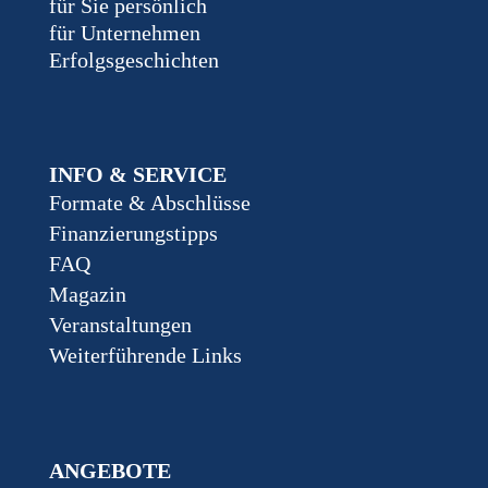
für Sie persönlich
für Unternehmen
Erfolgsgeschichten
INFO & SERVICE
Formate & Abschlüsse
Finanzierungstipps
FAQ
Magazin
Veranstaltungen
Weiterführende Links
ANGEBOTE