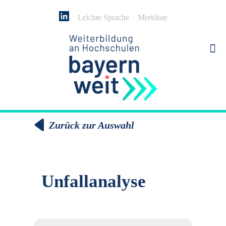
Leichte Sprache
Merkliste
Zurück zur Auswahl
Unfallanalyse