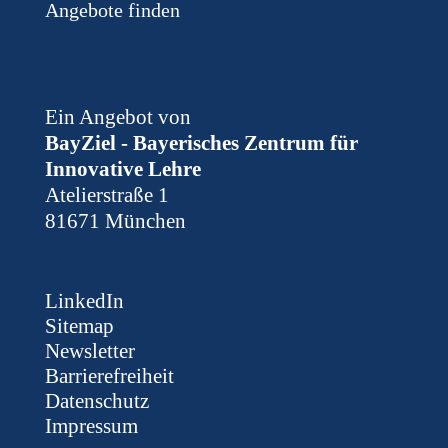
Angebote finden
Ein Angebot von
BayZiel - Bayerisches Zentrum für
Innovative Lehre
Atelierstraße 1
81671 München
LinkedIn
Sitemap
Newsletter
Barrierefreiheit
Datenschutz
Impressum