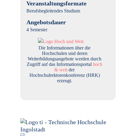
Veranstaltungsformate
Berufsbegleitendes Studium
Angebotsdauer
4 Semester
Die Informationen über die
Hochschulen und deren
Weiterbildungsangebote werden durch
Zugriff auf das Informationsportal
hoch
& weit
der
Hochschulrektorenkonferenz (HRK)
erzeugt.