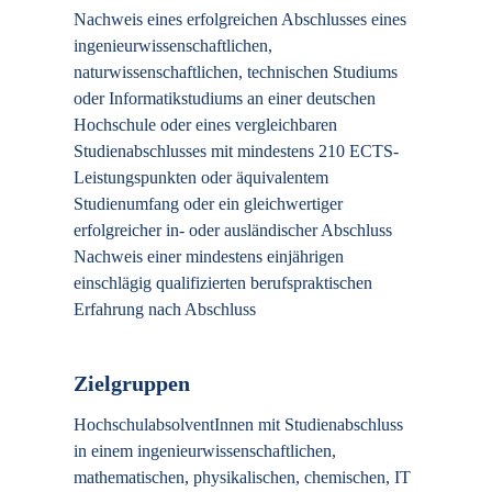
Nachweis eines erfolgreichen Abschlusses eines
ingenieurwissenschaftlichen,
naturwissenschaftlichen, technischen Studiums
oder Informatikstudiums an einer deutschen
Hochschule oder eines vergleichbaren
Studienabschlusses mit mindestens 210 ECTS-
Leistungspunkten oder äquivalentem
Studienumfang oder ein gleichwertiger
erfolgreicher in- oder ausländischer Abschluss
Nachweis einer mindestens einjährigen
einschlägig qualifizierten berufspraktischen
Erfahrung nach Abschluss
Zielgruppen
HochschulabsolventInnen mit Studienabschluss
in einem ingenieurwissenschaftlichen,
mathematischen, physikalischen, chemischen, IT