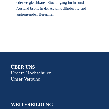
oder vergleichbaren Studiengang im In- und
Ausland bspw. in der Automobilindustrie und
angrenzenden Bereichen
ÜBER UNS
Unsere Hochschulen
Unser Verbund
WEITERBILDUNG