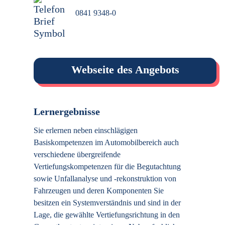
0841 9348-0
Webseite des Angebots
Lernergebnisse
Sie erlernen neben einschlägigen
Basiskompetenzen im Automobilbereich auch
verschiedene übergreifende
Vertiefungskompetenzen für die Begutachtung
sowie Unfallanalyse und -rekonstruktion von
Fahrzeugen und deren Komponenten Sie
besitzen ein Systemverständnis und sind in der
Lage, die gewählte Vertiefungsrichtung in den