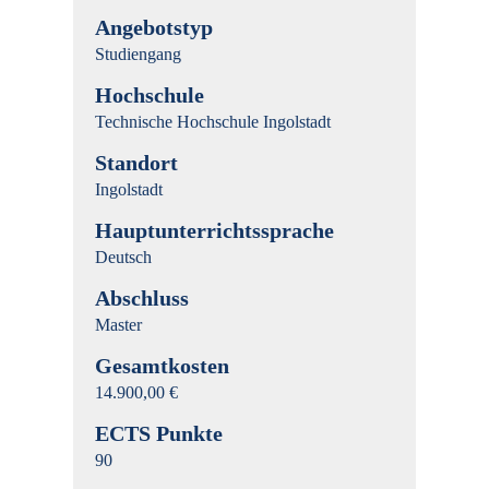
Angebotstyp
Studiengang
Hochschule
Technische Hochschule Ingolstadt
Standort
Ingolstadt
Hauptunterrichtssprache
Deutsch
Abschluss
Master
Gesamtkosten
14.900,00 €
ECTS Punkte
90