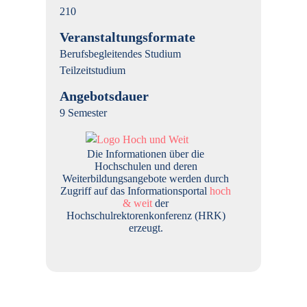
210
Veranstaltungsformate
Berufsbegleitendes Studium
Teilzeitstudium
Angebotsdauer
9 Semester
Die Informationen über die
Hochschulen und deren
Weiterbildungsangebote werden durch
Zugriff auf das Informationsportal
hoch
& weit
der
Hochschulrektorenkonferenz (HRK)
erzeugt.