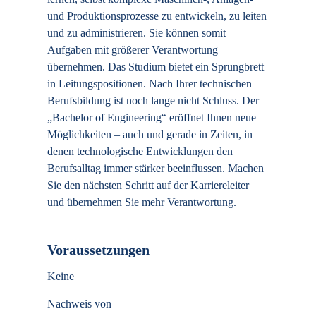
und Produktionsprozesse zu entwickeln, zu leiten
und zu administrieren. Sie können somit
Aufgaben mit größerer Verantwortung
übernehmen. Das Studium bietet ein Sprungbrett
in Leitungspositionen. Nach Ihrer technischen
Berufsbildung ist noch lange nicht Schluss. Der
„Bachelor of Engineering“ eröffnet Ihnen neue
Möglichkeiten – auch und gerade in Zeiten, in
denen technologische Entwicklungen den
Berufsalltag immer stärker beeinflussen. Machen
Sie den nächsten Schritt auf der Karriereleiter
und übernehmen Sie mehr Verantwortung.
Voraussetzungen
Keine
Nachweis von