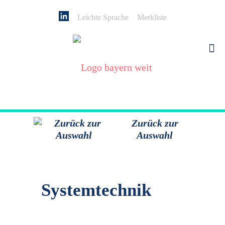
Leichte Sprache
Merkliste
Zurück zur
Auswahl
Systemtechnik