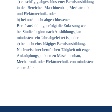
a) einschlägig abgeschlossener Berufsausbildung
in den Bereichen Maschinenbau, Mechatronik
und Elektrotechnik, oder
b) bei noch nicht abgeschlossener
Berufsausbildung, erfolgt die Zulassung wenn
bei Studienbeginn nach Ausbildungsplan
mindestens ein Jahr abgeleistet ist, oder
c) bei nicht einschlägiger Berufsausbildung,
Nachweis einer beruflichen Tätigkeit mit engen
Anknüpfungspunkten zu Maschinenbau,
Mechatronik oder Elektrotechnik von mindestens
einem Jahr.