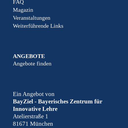
FAQ
Magazin
Veranstaltungen
Weiterführende Links
ANGEBOTE
Angebote finden
Ein Angebot von
BayZiel - Bayerisches Zentrum für
Innovative Lehre
Atelierstraße 1
81671 München