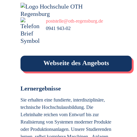
poststelle@oth-regensburg.de
0941 943-02
Webseite des Angebots
Lernergebnisse
Sie erhalten eine fundierte, interdisziplinäre,
technische Hochschulausbildung. Die
Lehrinhalte reichen vom Entwurf bis zur
Realisierung von Systemen moderner Produkte
oder Produktionsanlagen. Unsere Studierenden
lernen, selbst komplexe Maschinen-, Anlagen-