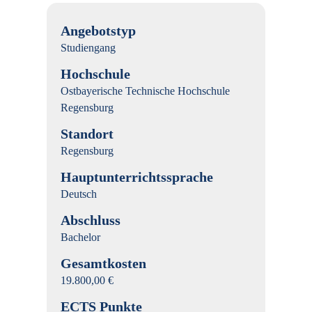
Angebotstyp
Studiengang
Hochschule
Ostbayerische Technische Hochschule
Regensburg
Standort
Regensburg
Hauptunterrichtssprache
Deutsch
Abschluss
Bachelor
Gesamtkosten
19.800,00 €
ECTS Punkte