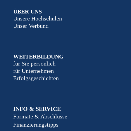
ÜBER UNS
Unsere Hochschulen
Unser Verbund
WEITERBILDUNG
für Sie persönlich
für Unternehmen
Erfolgsgeschichten
INFO & SERVICE
Formate & Abschlüsse
Finanzierungstipps