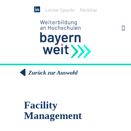
Leichte Sprache
Merkliste
Zurück zur Auswahl
Facility
Management