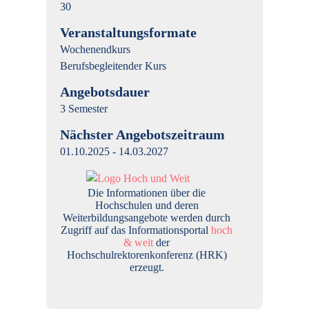
30
Veranstaltungsformate
Wochenendkurs
Berufsbegleitender Kurs
Angebotsdauer
3 Semester
Nächster Angebotszeitraum
01.10.2025 - 14.03.2027
Die Informationen über die
Hochschulen und deren
Weiterbildungsangebote werden durch
Zugriff auf das Informationsportal
hoch
& weit
der
Hochschulrektorenkonferenz (HRK)
erzeugt.