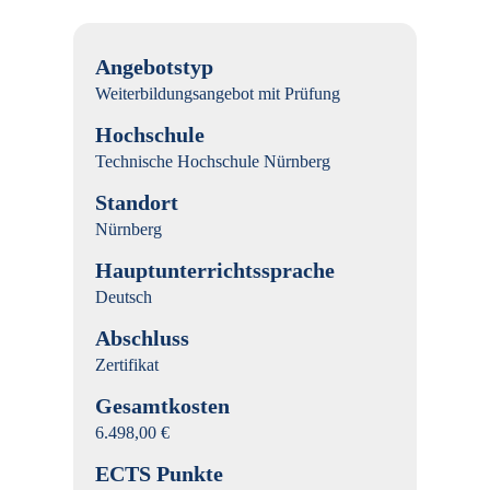
Angebotstyp
Weiterbildungsangebot mit Prüfung
Hochschule
Technische Hochschule Nürnberg
Standort
Nürnberg
Hauptunterrichtssprache
Deutsch
Abschluss
Zertifikat
Gesamtkosten
6.498,00 €
ECTS Punkte