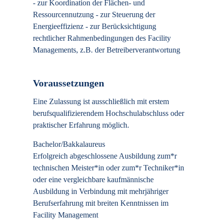
- zur Koordination der Flächen- und
Ressourcennutzung - zur Steuerung der
Energieeffizienz - zur Berücksichtigung
rechtlicher Rahmenbedingungen des Facility
Managements, z.B. der Betreiberverantwortung
Voraussetzungen
Eine Zulassung ist ausschließlich mit erstem
berufsqualifizierendem Hochschulabschluss oder
praktischer Erfahrung möglich.
Bachelor/Bakkalaureus
Erfolgreich abgeschlossene Ausbildung zum*r
technischen Meister*in oder zum*r Techniker*in
oder eine vergleichbare kaufmännische
Ausbildung in Verbindung mit mehrjähriger
Berufserfahrung mit breiten Kenntnissen im
Facility Management