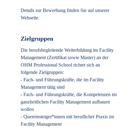
Details zur Bewerbung finden Sie auf unserer
Webseite.
Zielgruppen
Die berufsbegleitende Weiterbildung im Facility
Management (Zertifikat sowie Master) an der
OHM Professional School richtet sich an
folgende Zielgruppen:
- Fach- und Führungskräfte, die im Facility
Management tätig sind
- Fach- und Führungskräfte, die Kompetenzen im
ganzheitlichen Facility Management aufbauen
wollen
- Quereinsteiger*innen mit beruflicher Praxis im
Facility Management