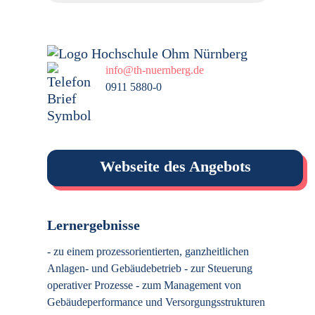
info@th-nuernberg.de
0911 5880-0
Webseite des Angebots
Lernergebnisse
- zu einem prozessorientierten, ganzheitlichen
Anlagen- und Gebäudebetrieb - zur Steuerung
operativer Prozesse - zum Management von
Gebäudeperformance und Versorgungsstrukturen