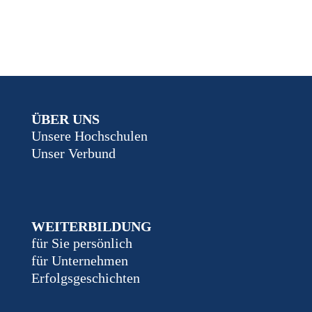
ÜBER UNS
Unsere Hochschulen
Unser Verbund
WEITERBILDUNG
für Sie persönlich
für Unternehmen
Erfolgsgeschichten