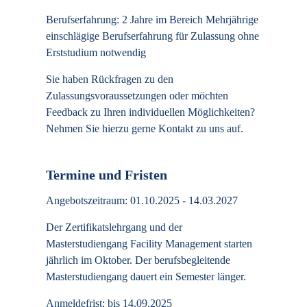
Berufserfahrung: 2 Jahre im Bereich Mehrjährige
einschlägige Berufserfahrung für Zulassung ohne
Erststudium notwendig
Sie haben Rückfragen zu den
Zulassungsvoraussetzungen oder möchten
Feedback zu Ihren individuellen Möglichkeiten?
Nehmen Sie hierzu gerne Kontakt zu uns auf.
Termine und Fristen
Angebotszeitraum: 01.10.2025 - 14.03.2027
Der Zertifikatslehrgang und der
Masterstudiengang Facility Management starten
jährlich im Oktober. Der berufsbegleitende
Masterstudiengang dauert ein Semester länger.
Anmeldefrist: bis 14.09.2025