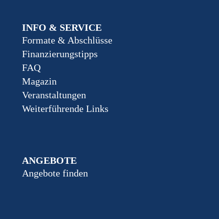
INFO & SERVICE
Formate & Abschlüsse
Finanzierungstipps
FAQ
Magazin
Veranstaltungen
Weiterführende Links
ANGEBOTE
Angebote finden