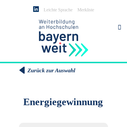
Leichte Sprache
Merkliste
Zurück zur Auswahl
Energiegewinnung