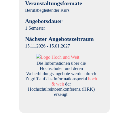
Veranstaltungsformate
Berufsbegleitender Kurs
Angebotsdauer
1 Semester
Nächster Angebotszeitraum
15.11.2026 - 15.01.2027
Die Informationen über die
Hochschulen und deren
Weiterbildungsangebote werden durch
Zugriff auf das Informationsportal
hoch
& weit
der
Hochschulrektorenkonferenz (HRK)
erzeugt.