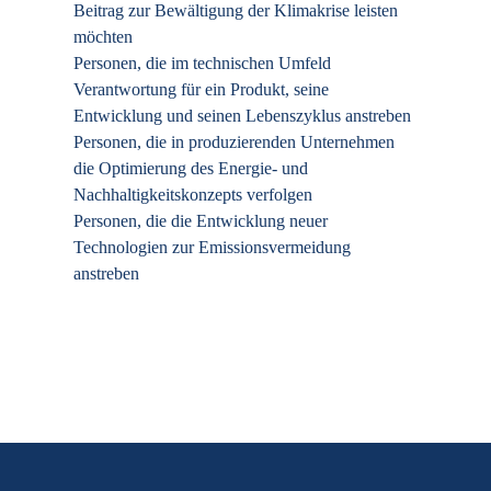
Beitrag zur Bewältigung der Klimakrise leisten
möchten
Personen, die im technischen Umfeld
Verantwortung für ein Produkt, seine
Entwicklung und seinen Lebenszyklus anstreben
Personen, die in produzierenden Unternehmen
die Optimierung des Energie- und
Nachhaltigkeitskonzepts verfolgen
Personen, die die Entwicklung neuer
Technologien zur Emissionsvermeidung
anstreben