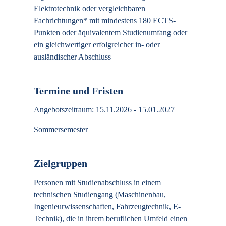
Elektrotechnik oder vergleichbaren
Fachrichtungen* mit mindestens 180 ECTS-
Punkten oder äquivalentem Studienumfang oder
ein gleichwertiger erfolgreicher in- oder
ausländischer Abschluss
Termine und Fristen
Angebotszeitraum: 15.11.2026 - 15.01.2027
Sommersemester
Zielgruppen
Personen mit Studienabschluss in einem
technischen Studiengang (Maschinenbau,
Ingenieurwissenschaften, Fahrzeugtechnik, E-
Technik), die in ihrem beruflichen Umfeld einen