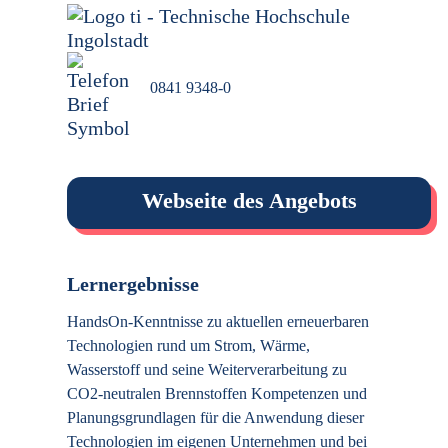
0841 9348-0
Webseite des Angebots
Lernergebnisse
HandsOn-Kenntnisse zu aktuellen erneuerbaren
Technologien rund um Strom, Wärme,
Wasserstoff und seine Weiterverarbeitung zu
CO2-neutralen Brennstoffen Kompetenzen und
Planungsgrundlagen für die Anwendung dieser
Technologien im eigenen Unternehmen und bei