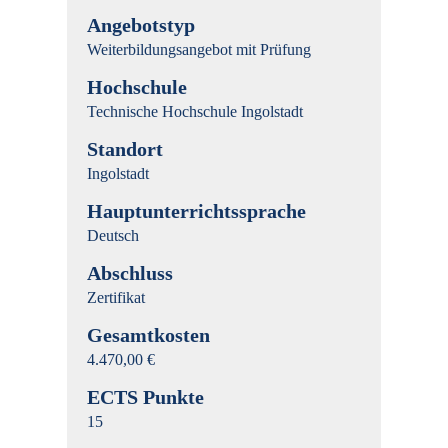
Angebotstyp
Weiterbildungsangebot mit Prüfung
Hochschule
Technische Hochschule Ingolstadt
Standort
Ingolstadt
Hauptunterrichtssprache
Deutsch
Abschluss
Zertifikat
Gesamtkosten
4.470,00 €
ECTS Punkte
15