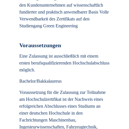
den Kundenunternehmen auf wissenschaftlich
fundierter und praktisch anwendbarer Basis Volle
Verwendbarkeit des Zertifikats auf den
Studiengang Green Engineering
Voraussetzungen
Eine Zulassung ist ausschließlich mit einem
ersten berufsqualifizierenden Hochschulabschluss
möglich.
Bachelor/Bakkalaureus
Voraussetzung für die Zulassung zur Teilnahme
am Hochschulzertifikat ist der Nachweis eines
erfolgreichen Abschlusses eines Studiums an
einer deutschen Hochschule in den
Fachrichtungen Maschinenbau,
Ingenieurwissenschaften, Fahrzeugtechnik,