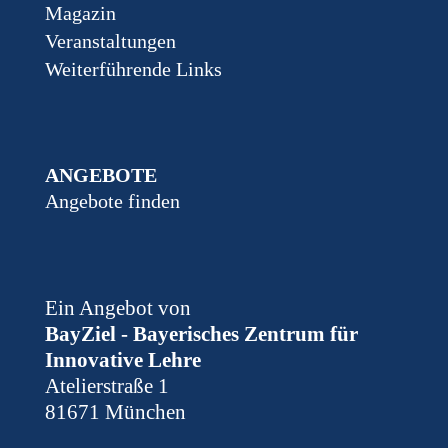
Magazin
Veranstaltungen
Weiterführende Links
ANGEBOTE
Angebote finden
Ein Angebot von
BayZiel - Bayerisches Zentrum für
Innovative Lehre
Atelierstraße 1
81671 München