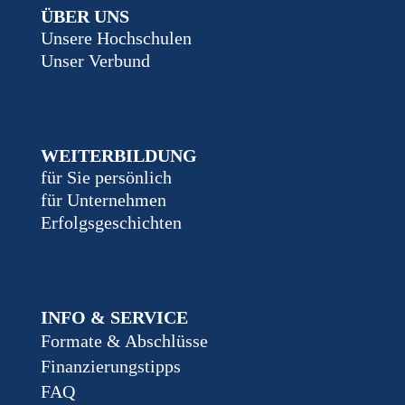
ÜBER UNS
Unsere Hochschulen
Unser Verbund
WEITERBILDUNG
für Sie persönlich
für Unternehmen
Erfolgsgeschichten
INFO & SERVICE
Formate & Abschlüsse
Finanzierungstipps
FAQ